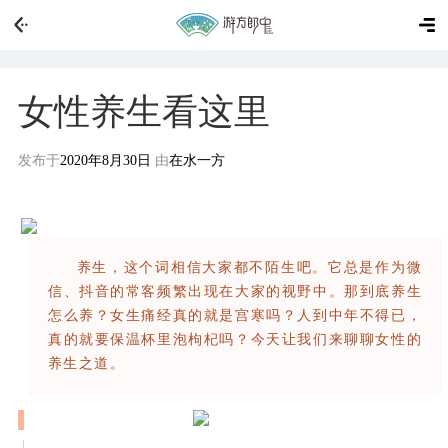
女性养生看这里
发布于
2020年8月30日
由
在水一方
女性养生看这里
养生，这个词相信大家都不陌生吧。它总是作为微
信、抖音的常客频繁出现在大家的视野中。那到底养生
怎么养？女生痛经真的就是宫寒吗？人到中年不得已，
真的就要保温杯里泡枸杞吗？今天让我们来聊聊女性的
养生之道。