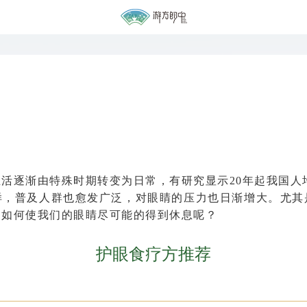
活逐渐由特殊时期转变为日常，有研究显示20年起我国人
样，普及人群也愈发广泛，对眼睛的压力也日渐增大。尤其
，如何使我们的眼睛尽可能的得到休息呢？
护眼食疗方推荐