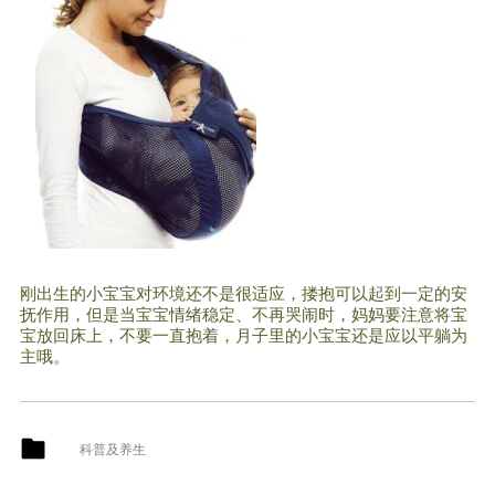
刚出生的小宝宝对环境还不是很适应，搂抱可以起到一定的安
抚作用，但是当宝宝情绪稳定、不再哭闹时，妈妈要注意将宝
宝放回床上，不要一直抱着，月子里的小宝宝还是应以平躺为
主哦。
科普及养生