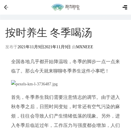
按时养生 冬季喝汤
发布于
2021年11月9日
2021年11月9日
由
MXNEEE
全国各地几乎都开始降温啦，冬季的脚步一点一点来
临了。那么今天就来聊聊冬季养生这件小事吧！
首先，冬季养生我们需要注意情志的调节。由于进入
秋冬季之后，日照时间变短，时常还有空气污染的麻
烦，往往会导致人们产生情绪低落的现象。另外，进
入冬季后临近过年，工作压力与强度都会增加，人们