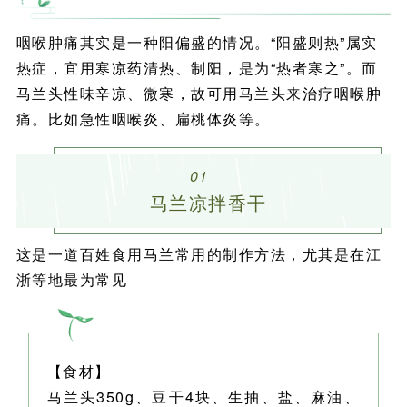
咽喉肿痛其实是一种阳偏盛的情况。“阳盛则热”属实
热症，宜用寒凉药清热、制阳，是为“热者寒之”。而
马兰头性味辛凉、微寒，故可用马兰头来治疗咽喉肿
痛。比如急性咽喉炎、扁桃体炎等。
01
马兰凉拌香干
这是一道百姓食用马兰常用的制作方法，尤其是在江
浙等地最为常见
【食材】
马兰头350g、豆干4块、生抽、盐、麻油、