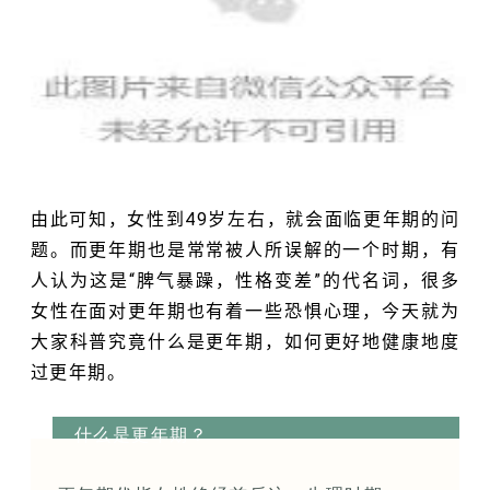
由此可知，女性到49岁左右，就会面临更年期的问
题。而更年期也是常常被人所误解的一个时期，有
人认为这是“脾气暴躁，性格变差”的代名词，很多
女性在面对更年期也有着一些恐惧心理，今天就为
大家科普究竟什么是更年期，如何更好地健康地度
过更年期。
什么是更年期？