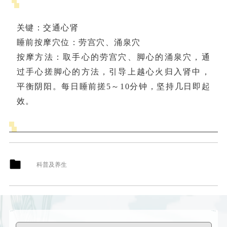
关键
：交通心肾
睡前按摩穴位
：劳宫穴、涌泉穴
按摩方法
：取手心的劳宫穴、脚心的涌泉穴，通
过手心搓脚心的方法，引导上越心火归入肾中，
平衡阴阳。每日睡前搓5～10分钟，坚持几日即起
效。
科普及养生