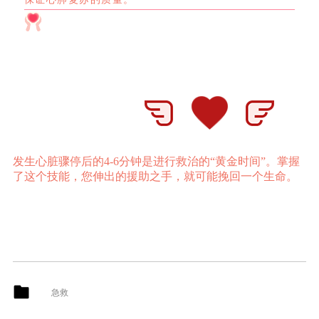
发生心脏骤停后的4-6分钟是进行救治的“黄金时间”。
掌握
了这个技能，您伸出的援助之手，就可能挽回一个生命。
急救