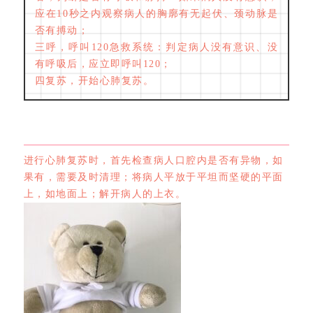
应在10秒之内观察病人的胸廓有无起伏、颈动脉是
否有搏动；
三呼，呼叫120急救系统：判定病人没有意识、没
有呼吸后，应立即呼叫120；
四复苏，开始心肺复苏。
进行心肺复苏时，首先检查病人口腔内是否有异物，如
果有，需要及时清理；将病人平放于平坦而坚硬的平面
上，如地面上；解开病人的上衣。