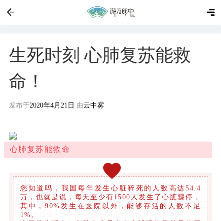
生死时刻 心肺复苏能救
命！
发布于
2020年4月21日
由
云中雾
心肺复苏能救命
您知道吗，我国每年发生心脏猝死的人数高达54.4
万，也就是说，每天至少有1500人发生了心脏骤停，
其中，90%发生在医院以外，能够存活的人数不足
1%。