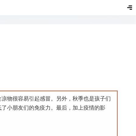
食凉物很容易引起感冒。
另外，秋季也是孩子们
低了小朋友们的免疫力。
最后，加上疫情的影