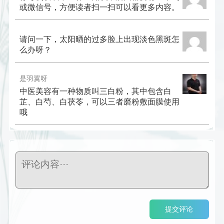
或微信号，方便读者扫一扫可以看更多内容。
请问一下，太阳晒的过多脸上出现淡色黑斑怎
么办呀？
是羽翼呀
中医美容有一种物质叫三白粉，其中包含白
芷、白芍、白茯苓，可以三者磨粉敷面膜使用
哦
提交评论