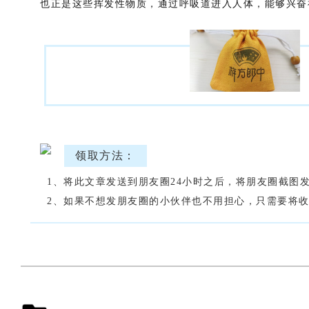
也正是这些挥发性物质，通过呼吸道进入人体，能够兴奋
领取方法：
1、将此文章发送到朋友圈24小时之后，将朋友圈截图
2、如果不想发朋友圈的小伙伴也不用担心，只需要将