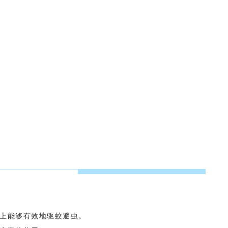
上能够有效地驱蚊避虫。