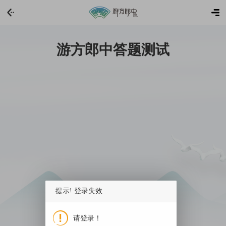
游方郎中答题测试
提示! 登录失效
请登录！