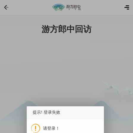
游方郎中回访
提示! 登录失效
请登录！