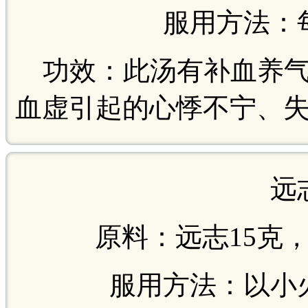
服用方法：
功效：此汤有补血养气
血虚引起的心悸不宁、
远
原料：远志15克，
服用方法：以小