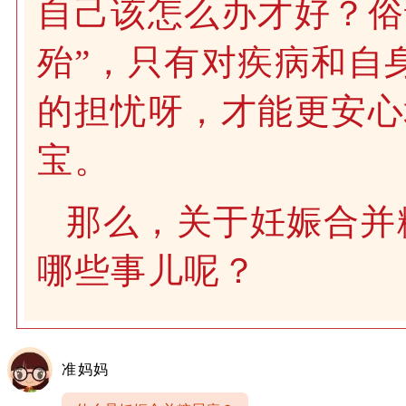
自己该怎么办才好？俗
殆”，只有对疾病和自
的担忧呀，才能更安心
宝。
那么，关于妊娠合并
哪些事儿呢？
准妈妈