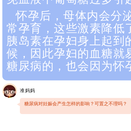
怀孕后，母体内会分
常孕育，这些激素降低
胰岛素在孕妇身上起到
候，因此孕妇的血糖就
糖尿病的，也会因为怀
准妈妈
糖尿病对妊娠会产生怎样的影响？可置之不理吗？