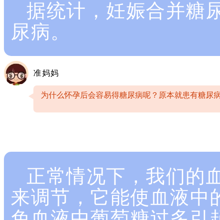
据统计，妊娠合并糖
尿病。
准妈妈
为什么怀孕后会容易得糖尿病呢？原本就患有糖尿
正常情况下，我们的
来调节，它能使血液中
免血液中葡萄糖过多引