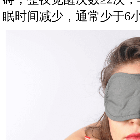
眠时间减少，通常少于6