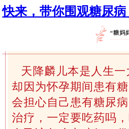
快来，带你围观糖尿病
“糖妈
天降麟儿本是人生一
却因为怀孕期间患有糖
会担心自己患有糖尿病
治疗，一定要吃药吗，