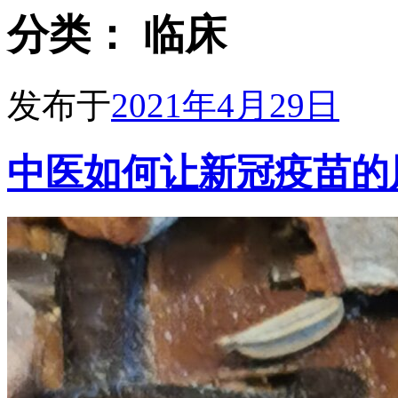
分类：
临床
发布于
2021年4月29日
中医如何让新冠疫苗的