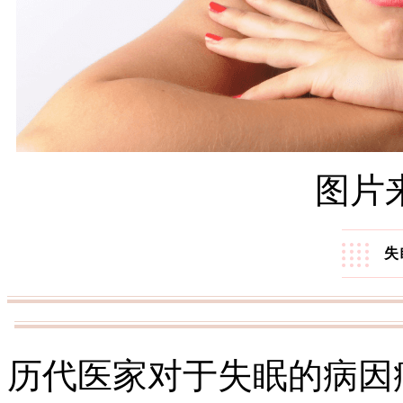
图片来
失
历代医家对于失眠的病因