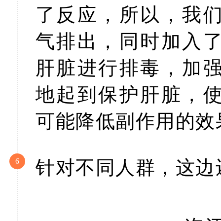
了反应，所以，我
气排出，同时加入
肝脏进行排毒，加
地起到保护肝脏，
可能降低副作用的效
6
针对不同人群，这边