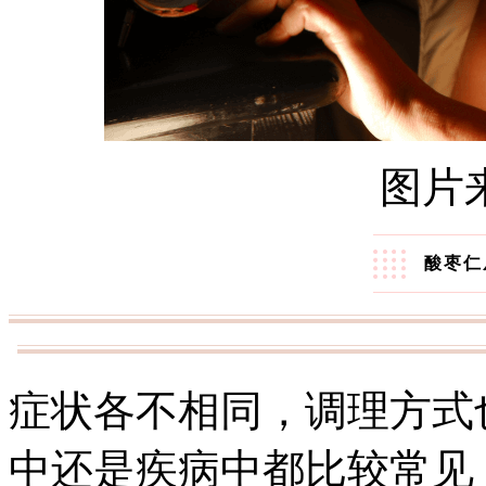
图片
酸枣仁
症状各不相同，调理方式
中还是疾病中都比较常见，