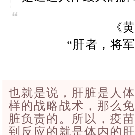
《
“肝者，将
也就是说，肝脏是人体
样的战略战术，那么免
脏负责的。所以，疫苗
到反应的就是体内的肝