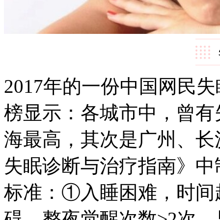
2017年的一份中国网民
榜显示：各城市中，曾有
海最高，其次是广州、长
失眠诊断与治疗指南》中
标准：①入睡困难，时间
碍，整夜觉醒次数≥2次