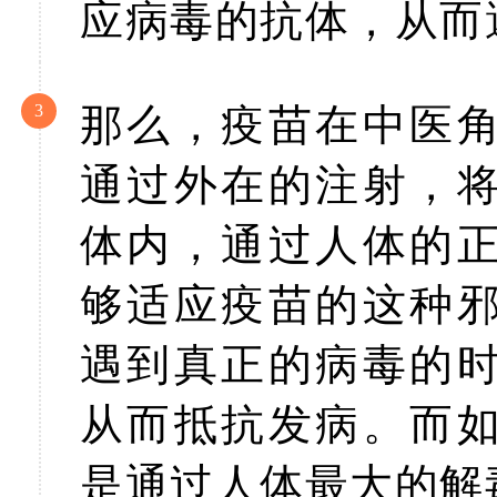
应病毒的抗体，从而
3
那么，疫苗在中医
通过外在的注射，
体内，通过人体的
够适应疫苗的这种
遇到真正的病毒的
从而抵抗发病。而
是通过人体最大的解