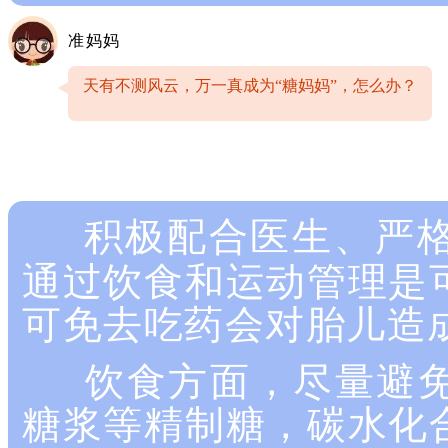
准妈妈
天有不测风云，万一真成为“糖妈妈”，怎么办？
积极配合医生、严格
通过饮食和运动管理是
可免去吃药会对胎儿造
饮食方面，尽量避免
糖浆等精制糖，碳水化