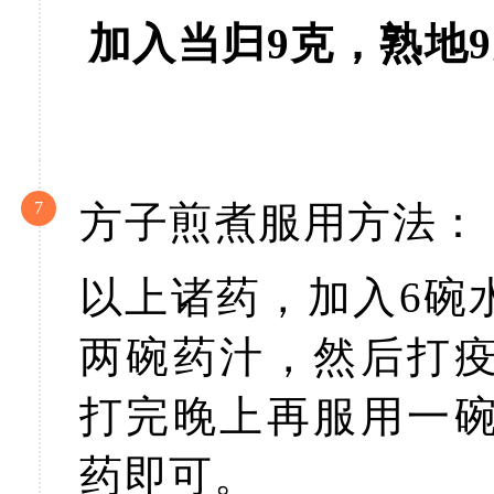
加入当归9克，熟地
7
方子煎煮服用方法：
以上诸药，加入6碗
两碗药汁，然后打
打完晚上再服用一
药即可。