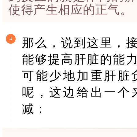
使得产生相应的正气。
4
那么，说到这里，
能够提高肝脏的能
可能少地加重肝脏
呢，这边给出一个
减：