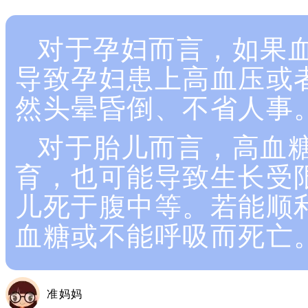
对于孕妇而言，如果
导致孕妇患上高血压或
然头晕昏倒、不省人事
对于胎儿而言，高血
育，也可能导致生长受
儿死于腹中等。若能顺
血糖或不能呼吸而死亡
准妈妈