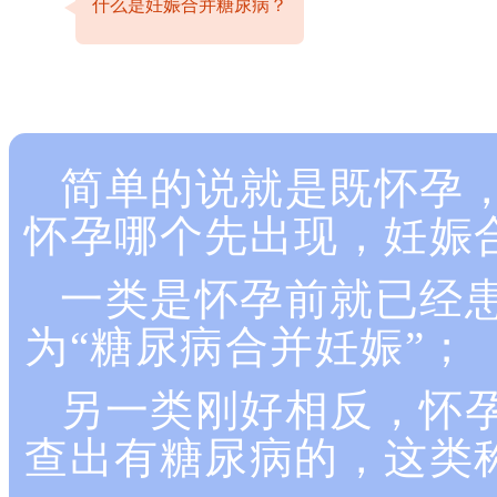
什么是妊娠合并糖尿病？
简单的说就是既怀孕
怀孕哪个先出现，妊娠
一类是怀孕前就已经
为
“糖尿病合并妊娠”；
另一类刚好相反，怀
查出有糖尿病的，这类