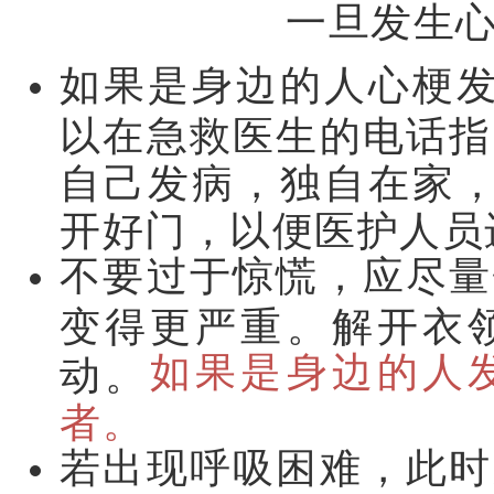
一旦发生
如果是身边的人心梗发
以在急救医生的电话指
自己发病，独自在家，
开好门，以便医护人员
不要过于惊慌，应尽量
变得更严重。解开衣
如果是身边的人
动。
者。
若出现呼吸困难，此时