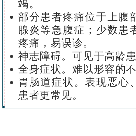
竭。
部分患者疼痛位于上腹
腺炎等急腹症；少数患
疼痛，易误诊。
神志障碍。可见于高龄
全身症状。难以形容的
胃肠道症状。表现恶心
患者更常见。