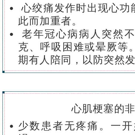
心绞痛发作时出现心功
此而加重者。
老年冠心病病人突然不
克、呼吸困难或晕厥等
期有人陪同，以防突然
心肌梗塞的
少数患者无疼痛。一开