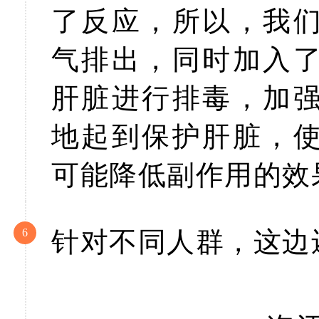
了反应，所以，我
气排出，同时加入
肝脏进行排毒，加
地起到保护肝脏，
可能降低副作用的效
6
针对不同人群，这边