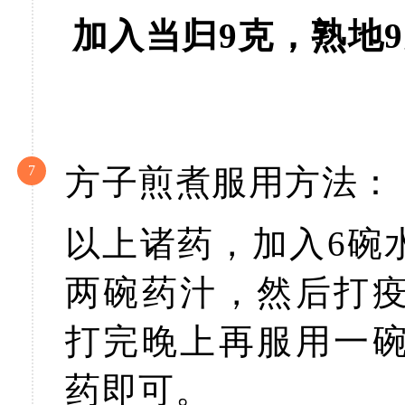
加入当归9克，熟地
7
方子煎煮服用方法：
以上诸药，加入6碗
两碗药汁，然后打
打完晚上再服用一
药即可。