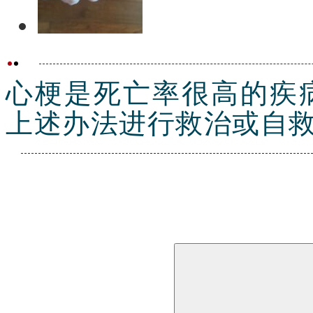
心梗是死亡率很高的疾
上述办法进行救治或自