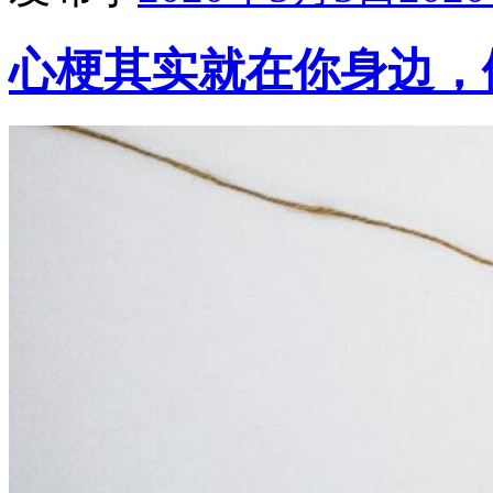
心梗其实就在你身边，