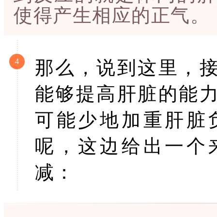
使得产生相应的正气。
4
那么，说到这里，
能够提高肝脏的能
可能少地加重肝脏
呢，这边给出一个
减：