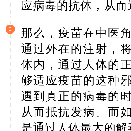
应病毒的抗体，从而
3
那么，疫苗在中医
通过外在的注射，
体内，通过人体的
够适应疫苗的这种
遇到真正的病毒的
从而抵抗发病。而
是通过人体最大的解