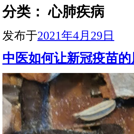
分类：
心肺疾病
发布于
2021年4月29日
中医如何让新冠疫苗的