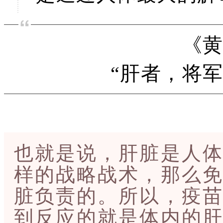
《
“肝者，将
也就是说，肝脏是人体
样的战略战术，那么免
脏负责的。所以，疫苗
到反应的就是体内的肝