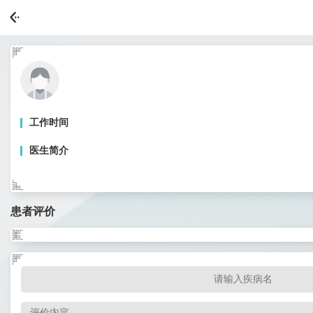
工作时间
医生简介
患者评价