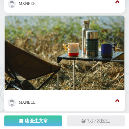
MXNEEE
MXNEEE
读医生文章
找疗效医生